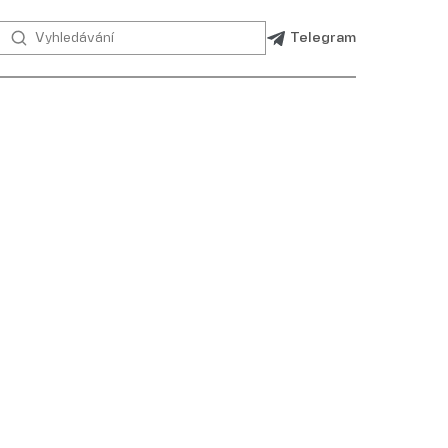
Telegram