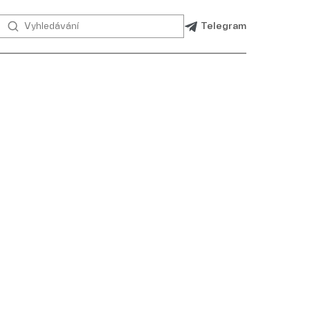
Telegram