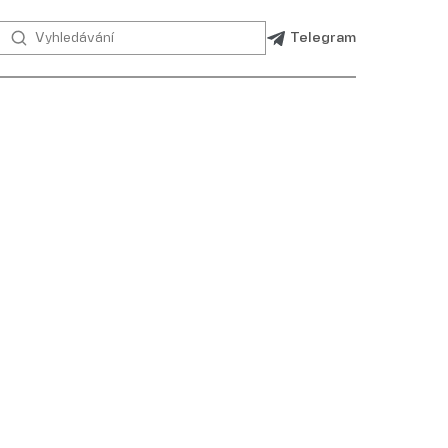
Telegram