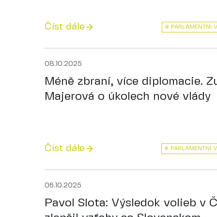
Číst dále
# PARLAMENTNÍ 
08.10.2025
Méně zbraní, více diplomacie. 
Majerová o úkolech nové vlády
Číst dále
# PARLAMENTNÍ 
06.10.2025
Pavol Slota: Výsledok volieb v 