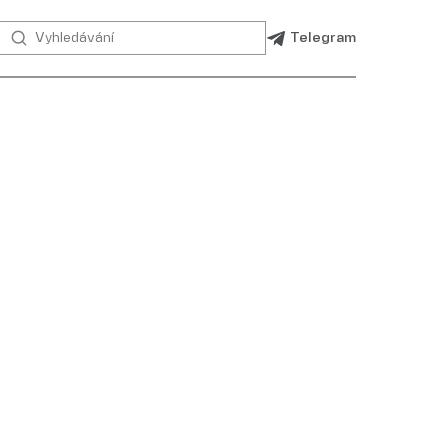
Telegram