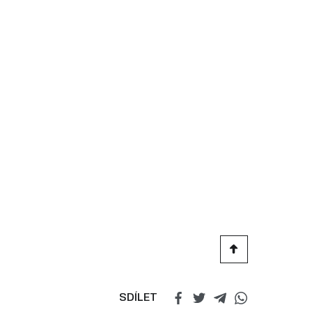
SDÍLET