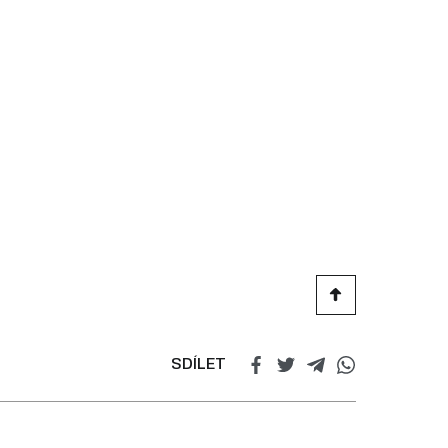
SDÍLET