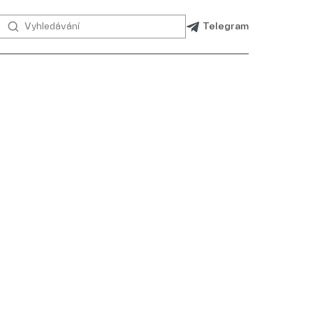
Telegram