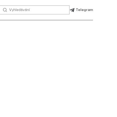
Telegram